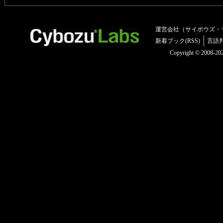
運営会社（サイボウズ・
新着ブック(RSS)
言語
Copyright © 2008-2025