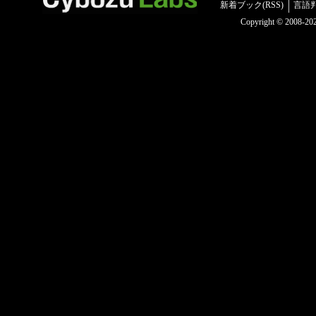
新着ブック(RSS)
言語
Copyright © 2008-2025