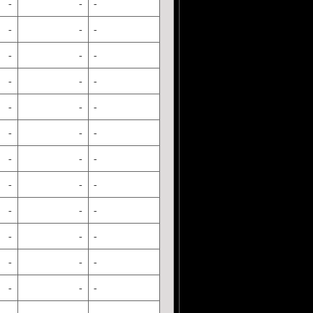
-
-
-
-
-
-
-
-
-
-
-
-
-
-
-
-
-
-
-
-
-
-
-
-
-
-
-
-
-
-
-
-
-
-
-
-