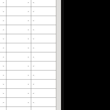
-
-
-
-
-
-
-
-
-
-
-
-
-
-
-
-
-
-
-
-
-
-
-
-
-
-
-
-
-
-
-
-
-
-
-
-