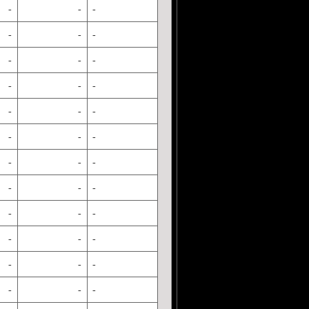
-
-
-
-
-
-
-
-
-
-
-
-
-
-
-
-
-
-
-
-
-
-
-
-
-
-
-
-
-
-
-
-
-
-
-
-