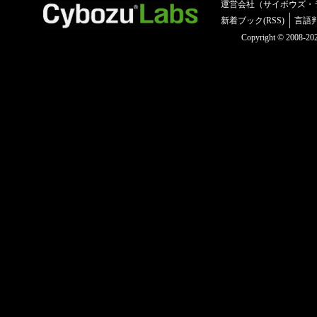
運営会社（サイボウズ・
新着ブック(RSS)
言語
Copyright © 2008-2025