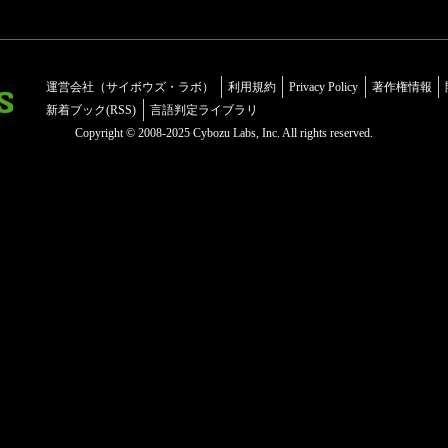
運営会社（サイボウズ・ラボ）
利用規約
Privacy Policy
著作権情報
新着ブック(RSS)
言語判定ライブラリ
Copyright © 2008-2025 Cybozu Labs, Inc. All rights reserved.