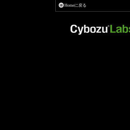
Homeに戻る