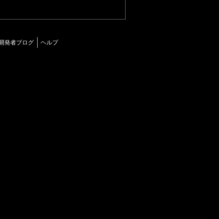
開発者ブログ
ヘルプ