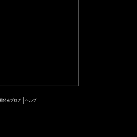
開発者ブログ
ヘルプ