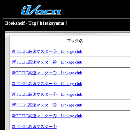
Bookshelf - Tag [ h1takayama ]
ブック名
新TOEIC高速マスター③ Linkage club
新TOEIC高速マスター④ Linkage club
新TOEIC高速マスター② Linkage club
新TOEIC高速マスター⑧ Linkage club
新TOEIC高速マスター⑦ Linkage club
新TOEIC高速マスター⑥ Linkage club
新TOEIC高速マスター⑤ Linkage club
新TOEIC高速マスター①