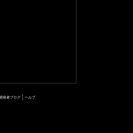
開発者ブログ
ヘルプ