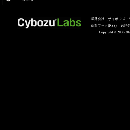
運営会社（サイボウズ・
新着ブック(RSS)
言語
Copyright © 2008-2025