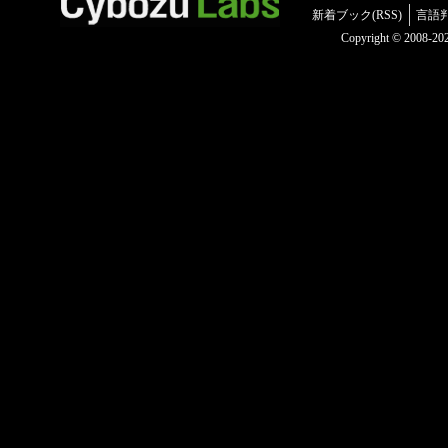
新着ブック(RSS)
言語
Copyright © 2008-2025