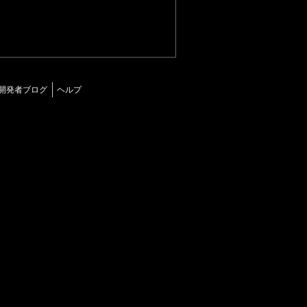
開発者ブログ
ヘルプ