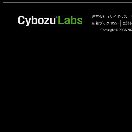
運営会社（サイボウズ・
新着ブック(RSS)
言語
Copyright © 2008-2025