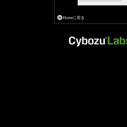
Homeに戻る