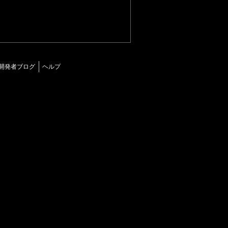
開発者ブログ
ヘルプ