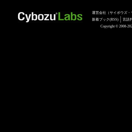
運営会社（サイボウズ・
新着ブック(RSS)
言語
Copyright © 2008-2025