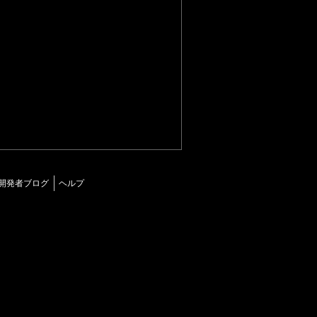
開発者ブログ
ヘルプ