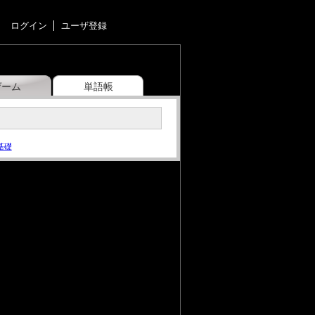
ログイン
ユーザ登録
ゲーム
単語帳
基礎