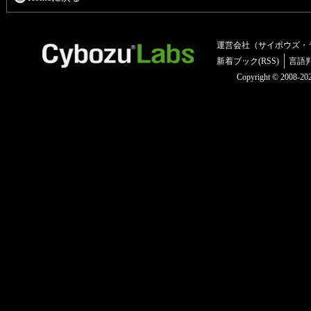
運営会社（サイボウズ・
新着ブック(RSS)
言語
Copyright © 2008-2025