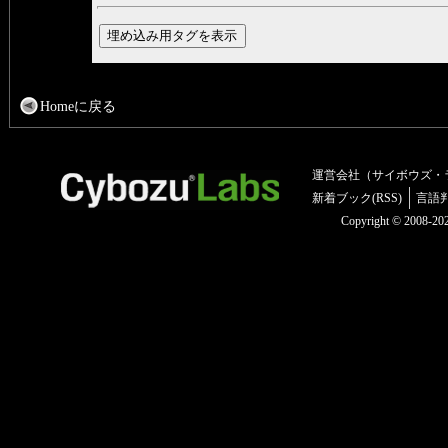
Homeに戻る
運営会社（サイボウズ・
新着ブック(RSS)
言語
Copyright © 2008-2025