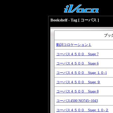
Bookshelf - Tag [ コーパス ]
ブッ
動詞コロケーション１
コーパス４５００ Stage 7
コーパス４５００ Stage 6
コーパス４５００ Stage １０-1
コーパス４５００ Stage ９
コーパス４５００ Stage 8
コーパス4500 NO745~1043
コーパス４５００ Stage １０-２