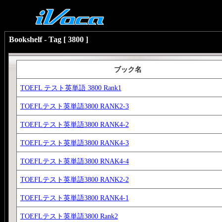
Bookshelf - Tag [ 3800 ]
ブック名
TOEFL テスト英単語 3800 Rank1
TOEFLテスト英単語3800 RANK2-3
TOEFLテスト英単語3800 RANK4-2
TOEFLテスト英単語3800 RANK4-3
TOEFLテスト英単語3800 RNAK4-4
TOEFLテスト英単語3800 RANK2-2
TOEFLテスト英単語3800 RANK4-1
TOEFLテスト英単語3800 Rank2