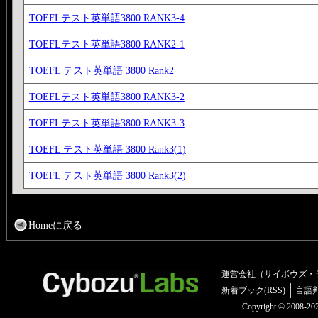
TOEFLテスト英単語3800 RANK3-4
TOEFLテスト英単語3800 RANK2-1
TOEFL テスト英単語 3800 Rank2
TOEFLテスト英単語3800 RANK3-2
TOEFLテスト英単語3800 RANK3-3
TOEFL テスト英単語 3800 Rank3(1)
TOEFL テスト英単語 3800 Rank3(2)
Homeに戻る
運営会社（サイボウズ・
新着ブック(RSS)
言語
Copyright © 2008-2025