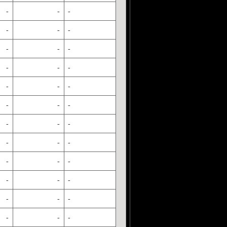
-
-
-
-
-
-
-
-
-
-
-
-
-
-
-
-
-
-
-
-
-
-
-
-
-
-
-
-
-
-
-
-
-
-
-
-