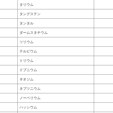
タリウム
タングステン
タンタル
ダームスタチウム
ツリウム
テルビウム
トリウム
ドブニウム
ネオジム
ネプツニウム
ノーベリウム
ハッシウム