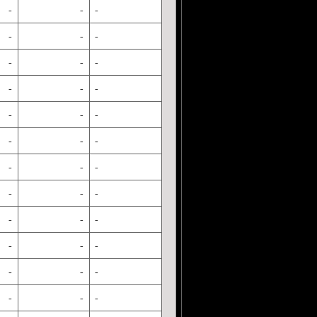
-
-
-
-
-
-
-
-
-
-
-
-
-
-
-
-
-
-
-
-
-
-
-
-
-
-
-
-
-
-
-
-
-
-
-
-