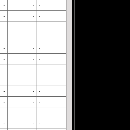
-
-
-
-
-
-
-
-
-
-
-
-
-
-
-
-
-
-
-
-
-
-
-
-
-
-
-
-
-
-
-
-
-
-
-
-