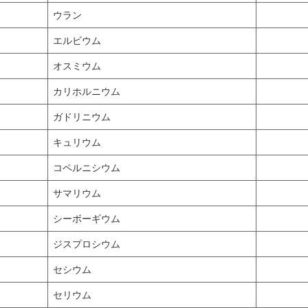
ウラン
エルビウム
オスミウム
カリホルニウム
ガドリニウム
キュリウム
コペルニシウム
サマリウム
シーボーギウム
ジスプロシウム
セシウム
セリウム