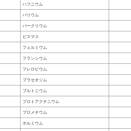
ハフニウム
バリウム
バークリウム
ビスマス
フェルミウム
フランシウム
フレロビウム
プラセオジム
プルトニウム
プロトアクチニウム
プロメチウム
ホルミウム