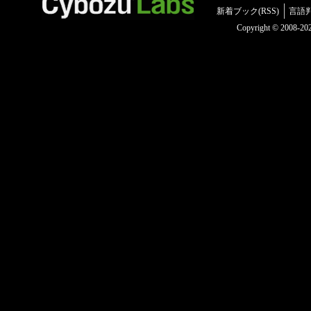
新着ブック(RSS)
言語
Copyright © 2008-2025