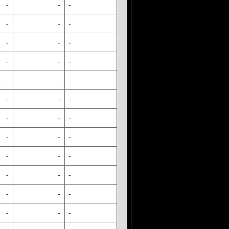
-
-
-
-
-
-
-
-
-
-
-
-
-
-
-
-
-
-
-
-
-
-
-
-
-
-
-
-
-
-
-
-
-
-
-
-