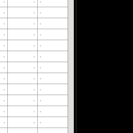
-
-
-
-
-
-
-
-
-
-
-
-
-
-
-
-
-
-
-
-
-
-
-
-
-
-
-
-
-
-
-
-
-
-
-
-