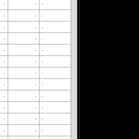
-
-
-
-
-
-
-
-
-
-
-
-
-
-
-
-
-
-
-
-
-
-
-
-
-
-
-
-
-
-
-
-
-
-
-
-