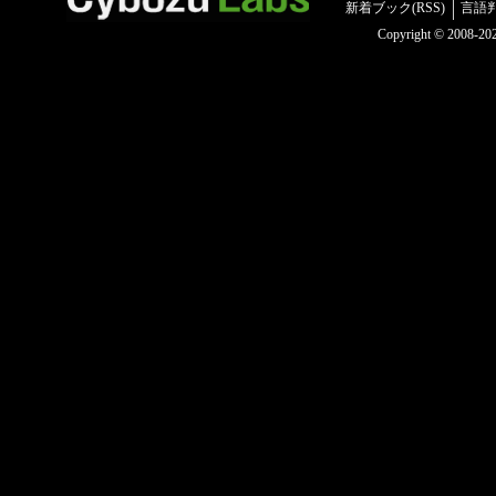
新着ブック(RSS)
言語
Copyright © 2008-2025