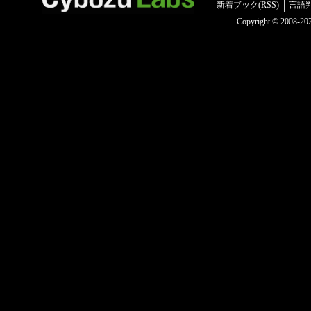
新着ブック(RSS)
言語
Copyright © 2008-2025