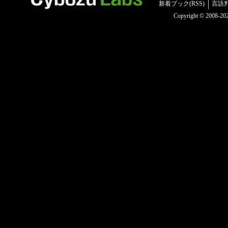
新着ブック(RSS)
言語
Copyright © 2008-2025