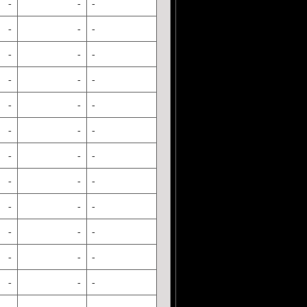
-
-
-
-
-
-
-
-
-
-
-
-
-
-
-
-
-
-
-
-
-
-
-
-
-
-
-
-
-
-
-
-
-
-
-
-