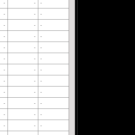
-
-
-
-
-
-
-
-
-
-
-
-
-
-
-
-
-
-
-
-
-
-
-
-
-
-
-
-
-
-
-
-
-
-
-
-