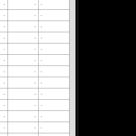
-
-
-
-
-
-
-
-
-
-
-
-
-
-
-
-
-
-
-
-
-
-
-
-
-
-
-
-
-
-
-
-
-
-
-
-