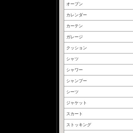
オーブン
カレンダー
カーテン
ガレージ
クッション
シャツ
シャワー
シャンプー
シーツ
ジャケット
スカート
ストッキング