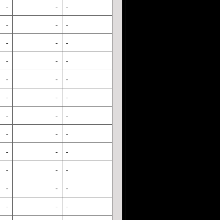
-
-
-
-
-
-
-
-
-
-
-
-
-
-
-
-
-
-
-
-
-
-
-
-
-
-
-
-
-
-
-
-
-
-
-
-