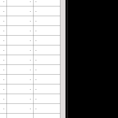
-
-
-
-
-
-
-
-
-
-
-
-
-
-
-
-
-
-
-
-
-
-
-
-
-
-
-
-
-
-
-
-
-
-
-
-