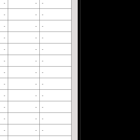
-
-
-
-
-
-
-
-
-
-
-
-
-
-
-
-
-
-
-
-
-
-
-
-
-
-
-
-
-
-
-
-
-
-
-
-