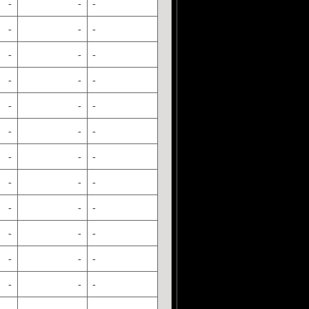
-
-
-
-
-
-
-
-
-
-
-
-
-
-
-
-
-
-
-
-
-
-
-
-
-
-
-
-
-
-
-
-
-
-
-
-