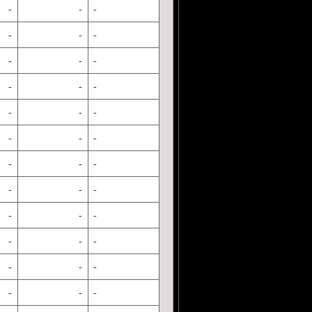
-
-
-
-
-
-
-
-
-
-
-
-
-
-
-
-
-
-
-
-
-
-
-
-
-
-
-
-
-
-
-
-
-
-
-
-