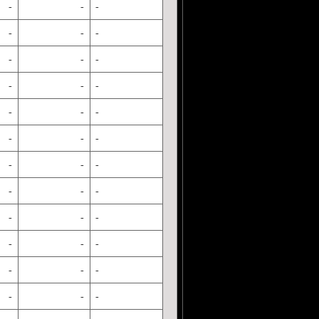
-
-
-
-
-
-
-
-
-
-
-
-
-
-
-
-
-
-
-
-
-
-
-
-
-
-
-
-
-
-
-
-
-
-
-
-