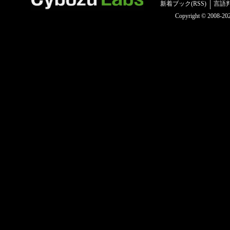
新着ブック(RSS)
言語
Copyright © 2008-2025