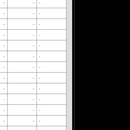
-
-
-
-
-
-
-
-
-
-
-
-
-
-
-
-
-
-
-
-
-
-
-
-
-
-
-
-
-
-
-
-
-
-
-
-