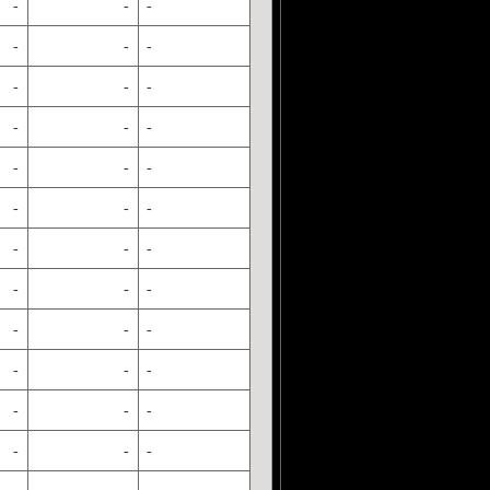
-
-
-
-
-
-
-
-
-
-
-
-
-
-
-
-
-
-
-
-
-
-
-
-
-
-
-
-
-
-
-
-
-
-
-
-