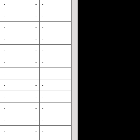
-
-
-
-
-
-
-
-
-
-
-
-
-
-
-
-
-
-
-
-
-
-
-
-
-
-
-
-
-
-
-
-
-
-
-
-