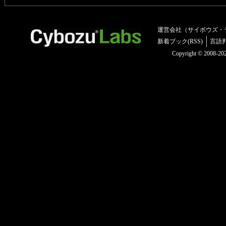
運営会社（サイボウズ・
新着ブック(RSS)
言語
Copyright © 2008-2025