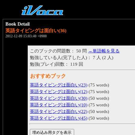
Book Detail
英語タイピングは面白い(36)
2012-12-09 15:03:40 +0900
このブックの問題数： 50 問
→単語帳を見る
勉強している人(完了した人)： 7 人 (2 人)
勉強(プレイ)回数： 119 回
おすすめブック
英語タイピングは面白い(23)
(75 words)
英語タイピングは面白い(12)
(75 words)
英語タイピングは面白い(30)
(50 words)
英語タイピングは面白い(10)
(75 words)
英語タイピングは面白い(22)
(50 words)
英語タイピングは面白い(45)
(50 words)