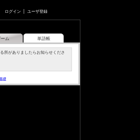
ログイン
ユーザ登録
ゲーム
単語帳
いる所がありましたらお知らせくださ
基礎