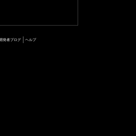
開発者ブログ
ヘルプ