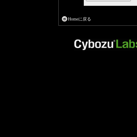
Homeに戻る