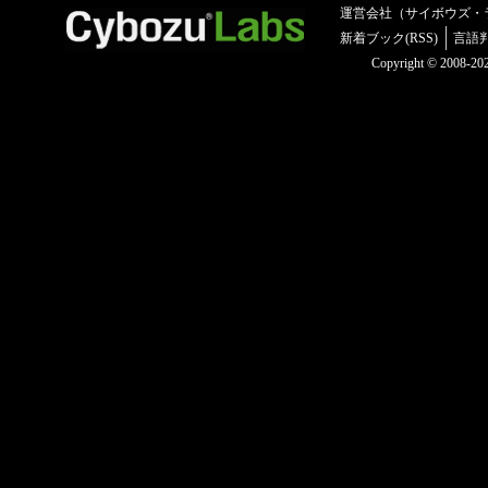
運営会社（サイボウズ・
新着ブック(RSS)
言語
Copyright © 2008-2025