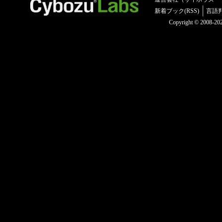
新着ブック(RSS)
言語
Copyright © 2008-2025