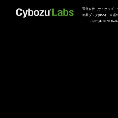
運営会社（サイボウズ・
新着ブック(RSS)
言語
Copyright © 2008-2025