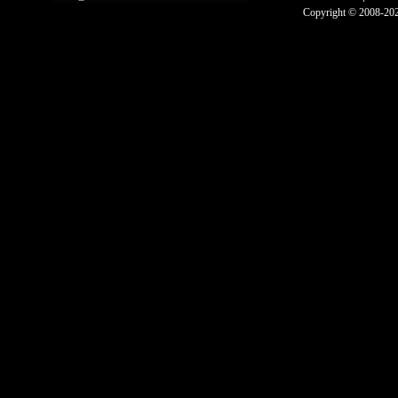
Copyright © 2008-2025