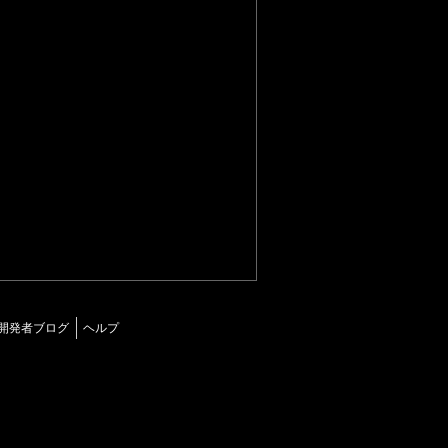
開発者ブログ
ヘルプ