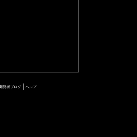
開発者ブログ
ヘルプ