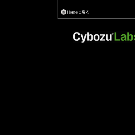
Homeに戻る