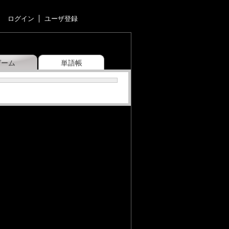
ログイン
ユーザ登録
ゲーム
単語帳