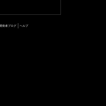
開発者ブログ
ヘルプ