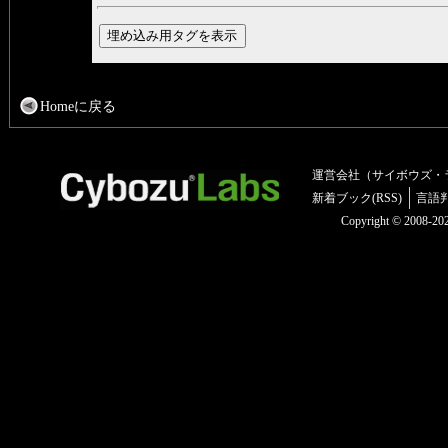
Homeに戻る
運営会社（サイボウズ・
新着ブック(RSS)
言語
Copyright © 2008-2025