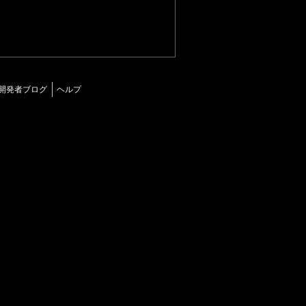
開発者ブログ
ヘルプ