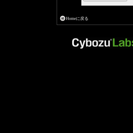
Homeに戻る