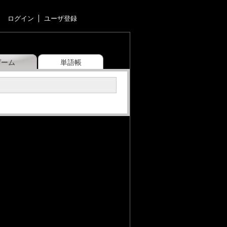
ログイン
ユーザ登録
ゲーム
単語帳