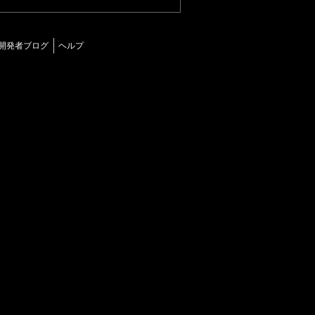
開発者ブログ
ヘルプ