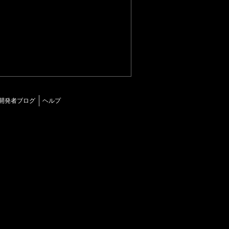
開発者ブログ
ヘルプ