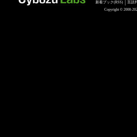
新着ブック(RSS)
言語
Copyright © 2008-2025