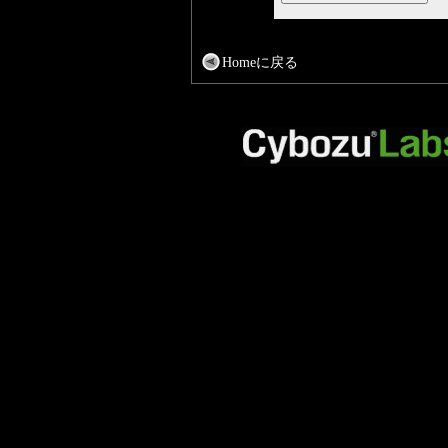
Homeに戻る