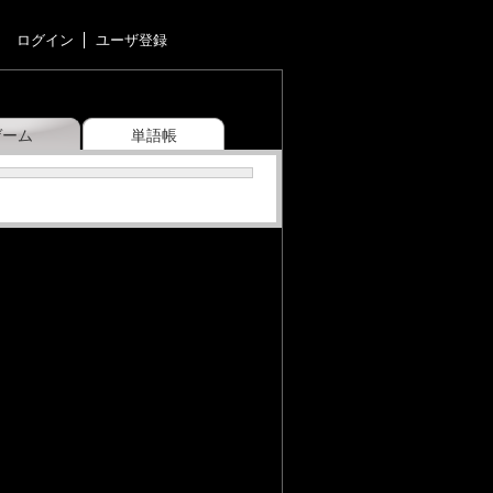
ログイン
ユーザ登録
ゲーム
単語帳