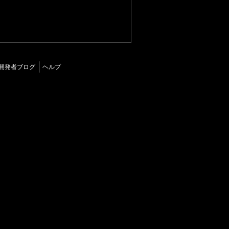
開発者ブログ
ヘルプ