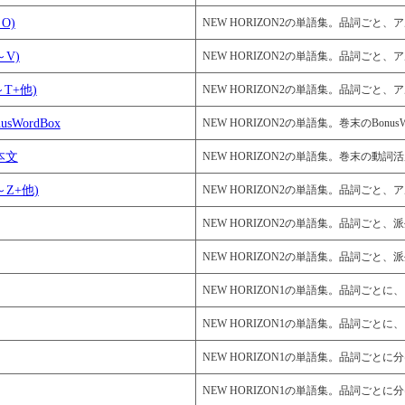
～O)
NEW HORIZON2の単語集。品詞ごと、アルファベット順に、
～V)
NEW HORIZON2の単語集。品詞ごと、アルファベット順に、
S～T+他)
NEW HORIZON2の単語集。品詞ごと、アルファベット順に、
usWordBox
NEW HORIZON2の単語集。巻末のBonusWordBox。 N
基本文
NEW HORIZON2の単語集。巻末の動詞活用基本文等。 Next
V～Z+他)
NEW HORIZON2の単語集。品詞ごと、アルファベット順に、
NEW HORIZON2の単語集。品詞ごと、派生語も少し入れました
NEW HORIZON2の単語集。品詞ごと、派生語も少し入れました
NEW HORIZON1の単語集。品詞ごとに、150語前後で分けまし
NEW HORIZON1の単語集。品詞ごとに、150語前後で分けまし
NEW HORIZON1の単語集。品詞ごとに分けました。派生語も
NEW HORIZON1の単語集。品詞ごとに分けました。派生語も