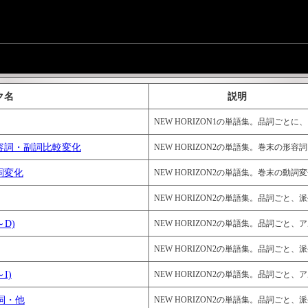
ク名
説明
NEW HORIZON1の単語集。品詞ごとに、150語前後で
/4 形容詞・副詞比較変化
NEW HORIZON2の単語集。巻末の形容詞、副詞の比較変
動詞変化
NEW HORIZON2の単語集。巻末の動詞変化特集。 
NEW HORIZON2の単語集。品詞ごと、派生語も少し入れました
～D)
NEW HORIZON2の単語集。品詞ごと、アルファベット
NEW HORIZON2の単語集。品詞ごと、派生語も少し入れました
～I)
NEW HORIZON2の単語集。品詞ごと、アルファベット順に、
副詞・他
NEW HORIZON2の単語集。品詞ごと、派生語も少し入れました